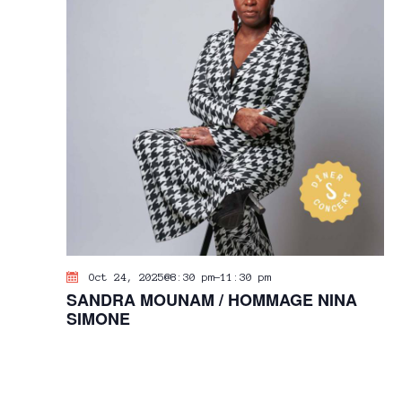
Oct 24, 2025@8:30 pm
-
11:30 pm
SANDRA MOUNAM / HOMMAGE NINA
SIMONE