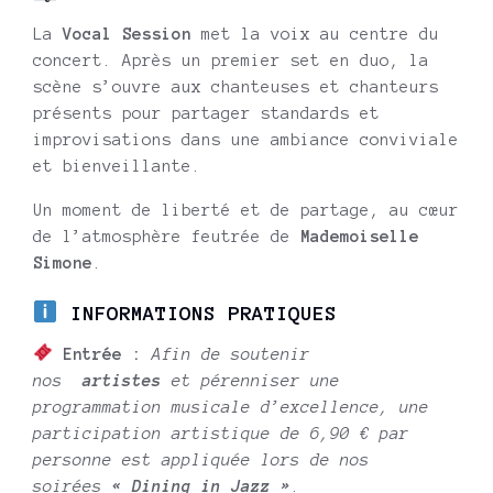
La
Vocal Session
met la voix au centre du
concert. Après un premier set en duo, la
scène s’ouvre aux chanteuses et chanteurs
présents pour partager standards et
improvisations dans une ambiance conviviale
et bienveillante.
Un moment de liberté et de partage, au cœur
de l’atmosphère feutrée de
Mademoiselle
Simone
.
INFORMATIONS PRATIQUES
Entrée :
Afin de soutenir
nos
artistes
et pérenniser une
programmation musicale d’excellence, une
participation artistique de 6,90 € par
personne est appliquée lors de nos
soirées
« Dining in Jazz »
.