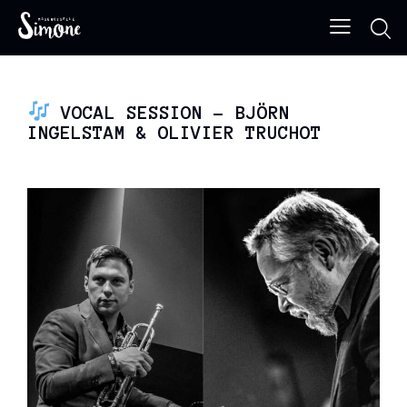
VOCAL SESSION – BJÖRN
INGELSTAM & OLIVIER TRUCHOT